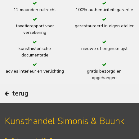
12 maanden ruilrecht
100% authenticiteitsgarantie
taxatierapport voor
gerestaureerd in eigen atelier
verzekering
kunsthistorische
nieuwe of originele lijst
documentatie
advies interieur en verlichting
gratis bezorgd en
opgehangen
terug
Kunsthandel Simonis & Buunk