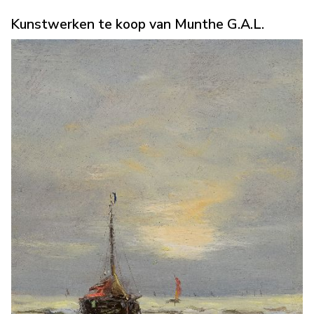
Kunstwerken te koop van Munthe G.A.L.