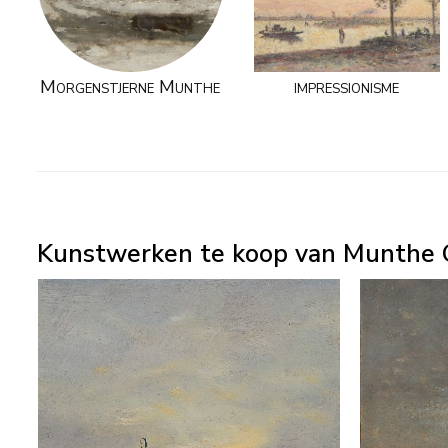
Morgenstjerne Munthe
impressionisme
Kunstwerken te koop van Munthe G