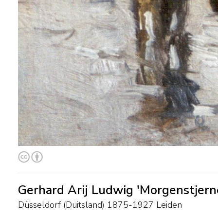
Gerhard Arij Ludwig 'Morgenstjer
Düsseldorf (Duitsland) 1875-1927 Leiden