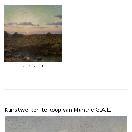
zeegezicht
Kunstwerken te koop van Munthe G.A.L.