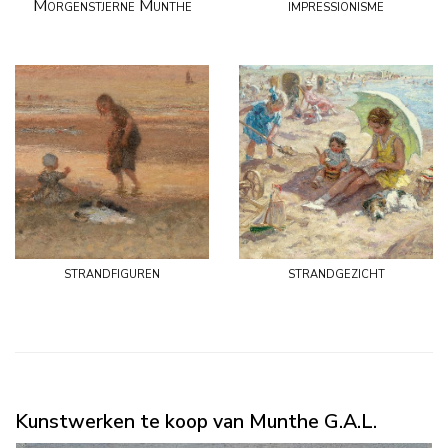
Morgenstjerne Munthe
impressionisme
strandfiguren
strandgezicht
Kunstwerken te koop van Munthe G.A.L.