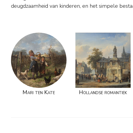
deugdzaamheid van kinderen, en het simpele best
Mari ten Kate
Hollandse romantiek