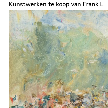
Kunstwerken te koop van Frank L.