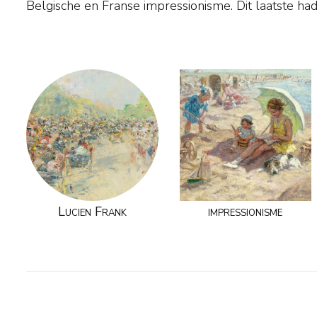
Belgische en Franse impressionisme. Dit laatste had
Lucien Frank
impressionisme