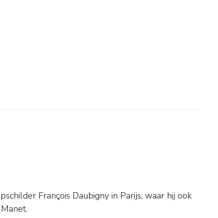
 Manet.