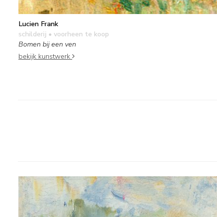
Lucien Frank
schilderij
• voorheen te koop
Bomen bij een ven
bekijk kunstwerk