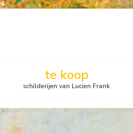
te koop
schilderijen van Lucien Frank