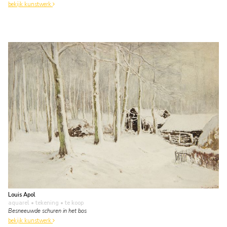
bekijk kunstwerk
Louis Apol
aquarel • tekening
• te koop
Besneeuwde schuren in het bos
bekijk kunstwerk