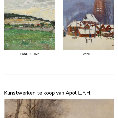
landschap
winter
Kunstwerken te koop van Apol L.F.H.