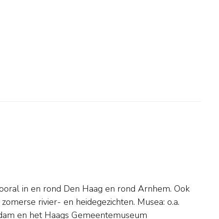
rdam en het Haags Gemeentemuseum