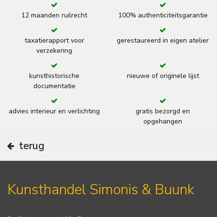
12 maanden ruilrecht
100% authenticiteitsgarantie
taxatierapport voor
gerestaureerd in eigen atelier
verzekering
kunsthistorische
nieuwe of originele lijst
documentatie
advies interieur en verlichting
gratis bezorgd en
opgehangen
terug
Kunsthandel Simonis & Buunk