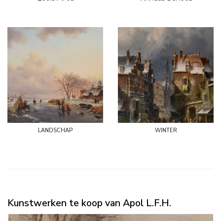
landschap
winter
Kunstwerken te koop van Apol L.F.H.