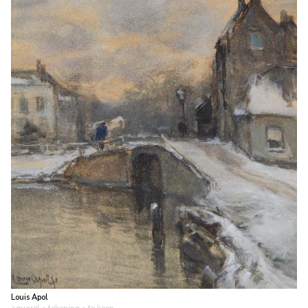
Louis Apol