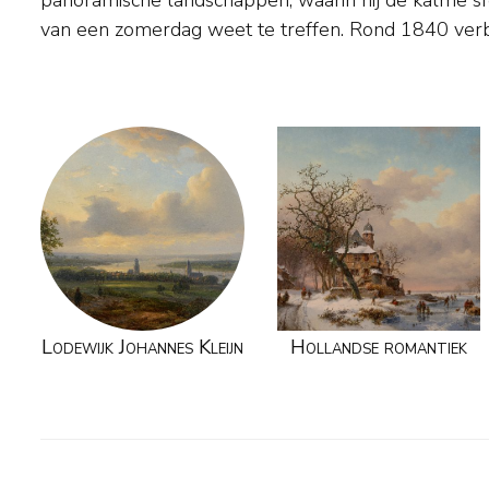
van een zomerdag weet te treffen. Rond 1840 verble
Lodewijk Johannes Kleijn
Hollandse romantiek