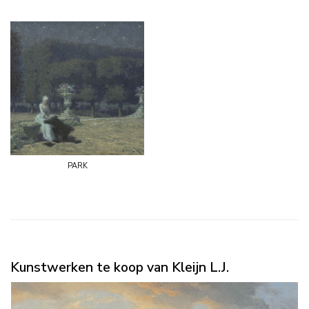
park
Kunstwerken te koop van Kleijn L.J.