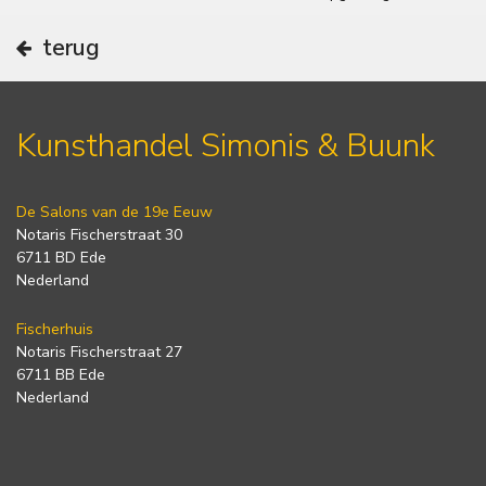
terug
Kunsthandel Simonis & Buunk
De Salons van de 19e Eeuw
Notaris Fischerstraat 30
6711 BD Ede
Nederland
Fischerhuis
Notaris Fischerstraat 27
6711 BB Ede
Nederland