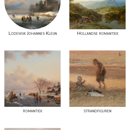
Lodewijk Johannes Kleijn
Hollandse romantiek
romantiek
strandfiguren