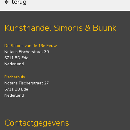
terug
Kunsthandel Simonis & Buunk
De Salons van de 19e Eeuw
Notaris Fischerstraat 30
6711 BD Ede
Nederland
Fischerhuis
Notaris Fischerstraat 27
6711 BB Ede
Nederland
Contactgegevens