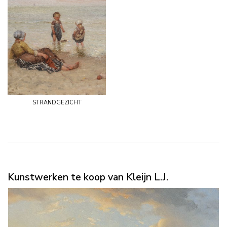
strandgezicht
Kunstwerken te koop van Kleijn L.J.