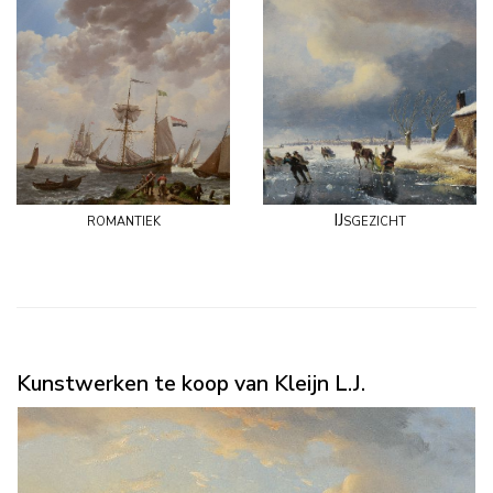
romantiek
IJsgezicht
Kunstwerken te koop van Kleijn L.J.