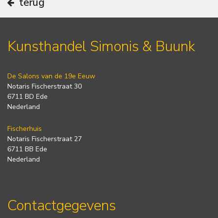
terug
Kunsthandel Simonis & Buunk
De Salons van de 19e Eeuw
Notaris Fischerstraat 30
6711 BD Ede
Nederland
Fischerhuis
Notaris Fischerstraat 27
6711 BB Ede
Nederland
Contactgegevens