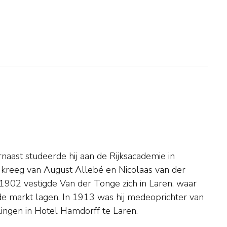
llingen in Hotel Hamdorff te Laren.