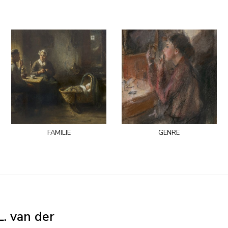
familie
genre
. van der