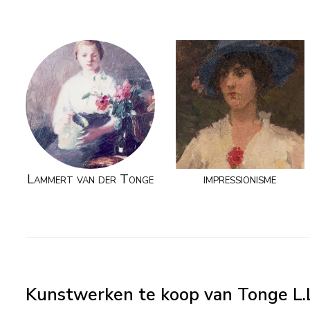
Lammert van der Tonge
impressionisme
Kunstwerken te koop van Tonge L.L