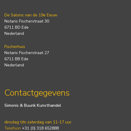
De Salons van de 19e Eeuw
Notaris Fischerstraat 30
6711 BD Ede
Nederland
Fischerhuis
Notaris Fischerstraat 27
6711 BB Ede
Nederland
Contactgegevens
Simonis & Buunk Kunsthandel
dinsdag t/m zaterdag van 11-17 uur.
Telefoon
+31 (0) 318 652888