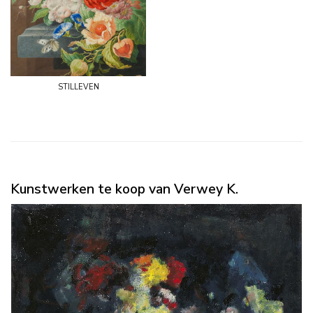
stilleven
Kunstwerken te koop van Verwey K.