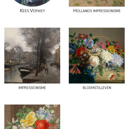
Kees Verwey
Hollands impressionisme
impressionisme
bloemstilleven