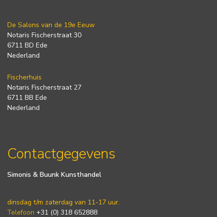
De Salons van de 19e Eeuw
Notaris Fischerstraat 30
6711 BD Ede
Nederland
Fischerhuis
Notaris Fischerstraat 27
6711 BB Ede
Nederland
Contactgegevens
Simonis & Buunk Kunsthandel
dinsdag t/m zaterdag van 11-17 uur.
Telefoon
+31 (0) 318 652888