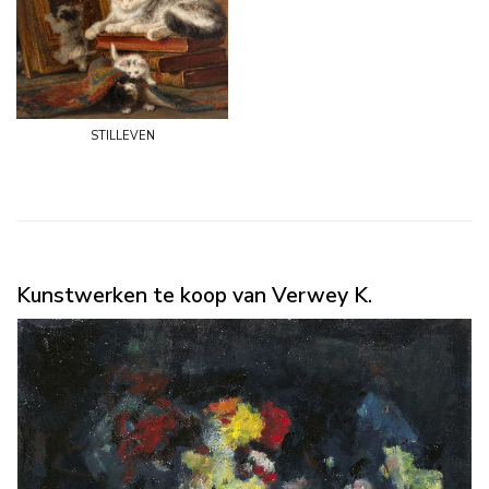
stilleven
Kunstwerken te koop van Verwey K.