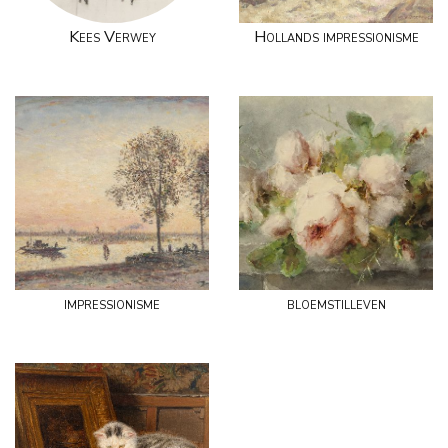
Kees Verwey
Hollands impressionisme
impressionisme
bloemstilleven