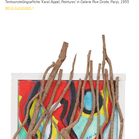
Tentoonstellingsaffiche 'Karel Appel, Peintures' in Galerie Rive Droite, Parijs, 1955
bekijk kunstwerk