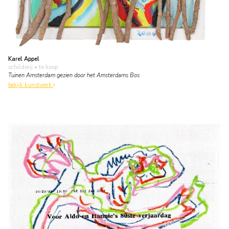
Karel Appel
schilderij
• te koop
Tuinen Amsterdam gezien door het Amsterdams Bos
bekijk kunstwerk