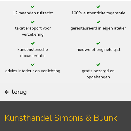
12 maanden ruilrecht
100% authenticiteitsgarantie
taxatierapport voor
gerestaureerd in eigen atelier
verzekering
kunsthistorische
nieuwe of originele lijst
documentatie
advies interieur en verlichting
gratis bezorgd en
opgehangen
terug
Kunsthandel Simonis & Buunk