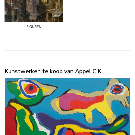
figuren
Kunstwerken te koop van Appel C.K.