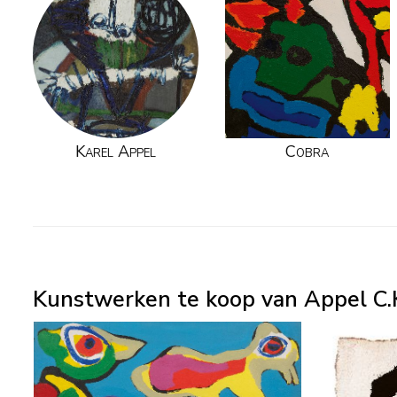
Karel Appel
Cobra
Kunstwerken te koop van Appel C.