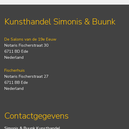
Kunsthandel Simonis & Buunk
De Salons van de 19e Eeuw
Notaris Fischerstraat 30
6711 BD Ede
Nederland
Fischerhuis
Notaris Fischerstraat 27
6711 BB Ede
Nederland
Contactgegevens
Simonis & Buunk Kunsthandel