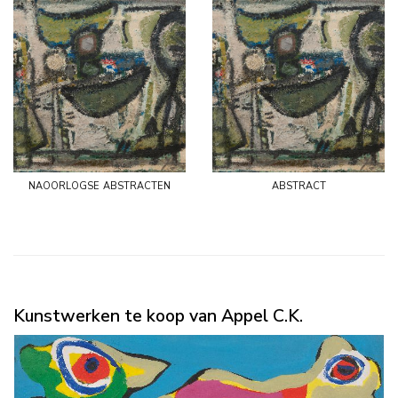
naoorlogse abstracten
abstract
Kunstwerken te koop van Appel C.K.