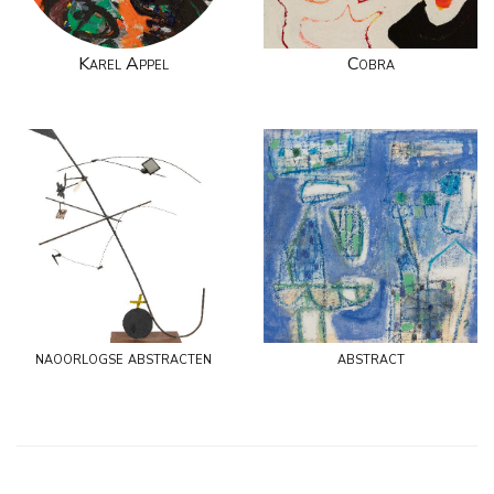
Karel Appel
Cobra
naoorlogse abstracten
abstract