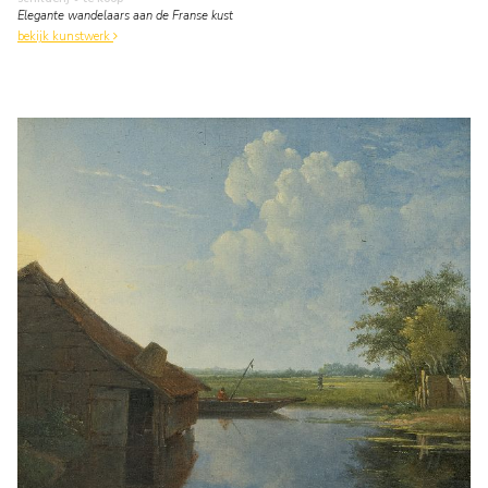
Elegante wandelaars aan de Franse kust
bekijk kunstwerk