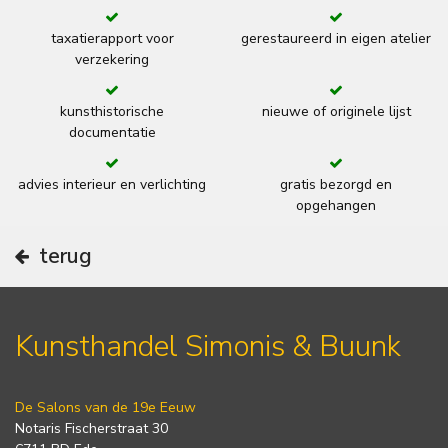
taxatierapport voor
gerestaureerd in eigen atelier
verzekering
kunsthistorische
nieuwe of originele lijst
documentatie
advies interieur en verlichting
gratis bezorgd en
opgehangen
terug
Kunsthandel Simonis & Buunk
De Salons van de 19e Eeuw
Notaris Fischerstraat 30