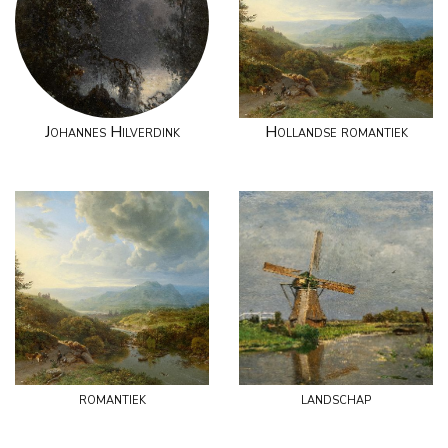
Johannes Hilverdink
Hollandse romantiek
romantiek
landschap