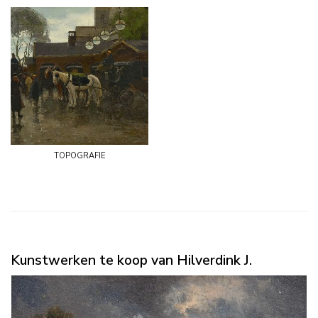
topografie
Kunstwerken te koop van Hilverdink J.