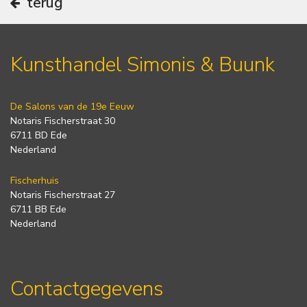
terug
Kunsthandel Simonis & Buunk
De Salons van de 19e Eeuw
Notaris Fischerstraat 30
6711 BD Ede
Nederland
Fischerhuis
Notaris Fischerstraat 27
6711 BB Ede
Nederland
Contactgegevens