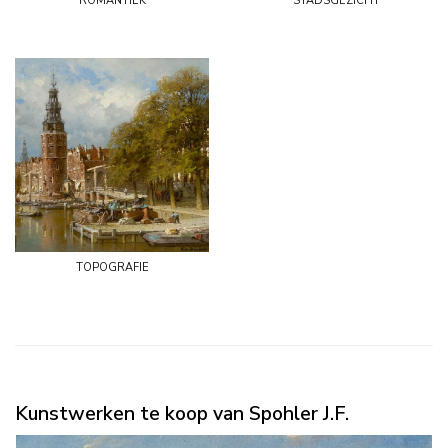
topografie
Kunstwerken te koop van Spohler J.F.