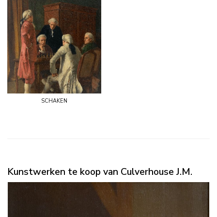
schaken
Kunstwerken te koop van Culverhouse J.M.