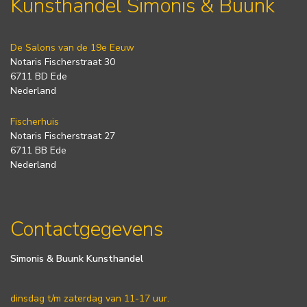
Kunsthandel Simonis & Buunk
De Salons van de 19e Eeuw
Notaris Fischerstraat 30
6711 BD Ede
Nederland
Fischerhuis
Notaris Fischerstraat 27
6711 BB Ede
Nederland
Contactgegevens
Simonis & Buunk Kunsthandel
dinsdag t/m zaterdag van 11-17 uur.