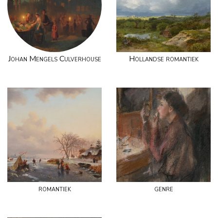
Johan Mengels Culverhouse
Hollandse romantiek
romantiek
genre