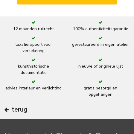
12 maanden ruilrecht
100% authenticiteitsgarantie
taxatierapport voor
gerestaureerd in eigen atelier
verzekering
kunsthistorische
nieuwe of originele lijst
documentatie
advies interieur en verlichting
gratis bezorgd en
opgehangen
terug