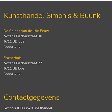
Kunsthandel Simonis & Buunk
De Salons van de 19e Eeuw
Notaris Fischerstraat 30
6711 BD Ede
Nederland
Fischerhuis
Notaris Fischerstraat 27
6711 BB Ede
Nederland
Contactgegevens
Simonis & Buunk Kunsthandel