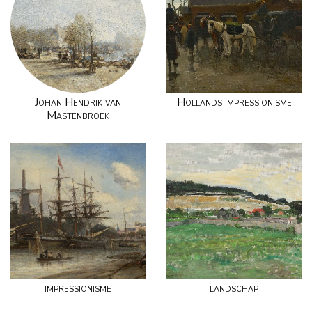
Johan Hendrik van
Hollands impressionisme
Mastenbroek
impressionisme
landschap