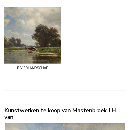
rivierlandschap
Kunstwerken te koop van Mastenbroek J.H.
van