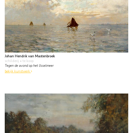
Johan Hendrik van Mastenbroek
schilderij
• te koop
Tegen de avond op het IJsselmeer
bekijk kunstwerk