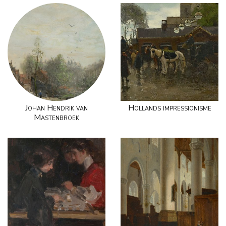
Johan Hendrik van
Hollands impressionisme
Mastenbroek