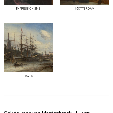
impressionisme
Rotterdam
haven