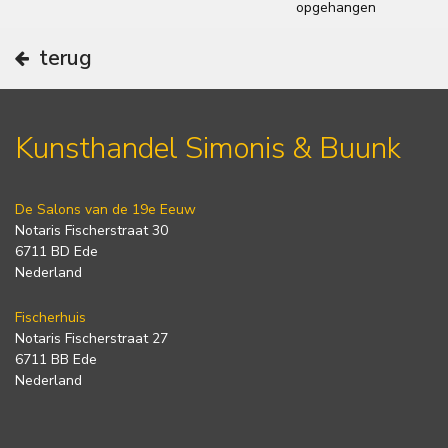
opgehangen
terug
Kunsthandel Simonis & Buunk
De Salons van de 19e Eeuw
Notaris Fischerstraat 30
6711 BD Ede
Nederland
Fischerhuis
Notaris Fischerstraat 27
6711 BB Ede
Nederland