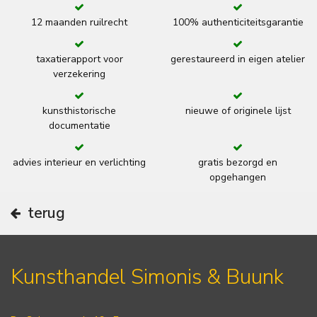
12 maanden ruilrecht
100% authenticiteitsgarantie
taxatierapport voor
gerestaureerd in eigen atelier
verzekering
kunsthistorische
nieuwe of originele lijst
documentatie
advies interieur en verlichting
gratis bezorgd en
opgehangen
terug
Kunsthandel Simonis & Buunk