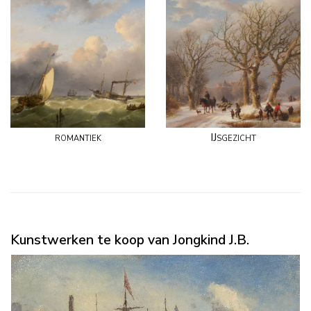
romantiek
IJsgezicht
Kunstwerken te koop van Jongkind J.B.