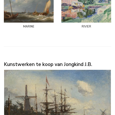
marine
rivier
Kunstwerken te koop van Jongkind J.B.