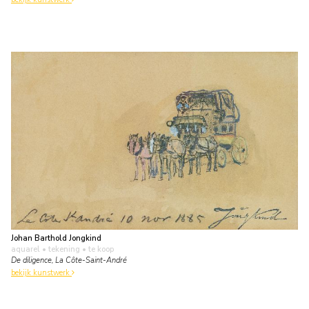
Johan Barthold Jongkind
aquarel • tekening
• te koop
De diligence, La Côte-Saint-André
bekijk kunstwerk