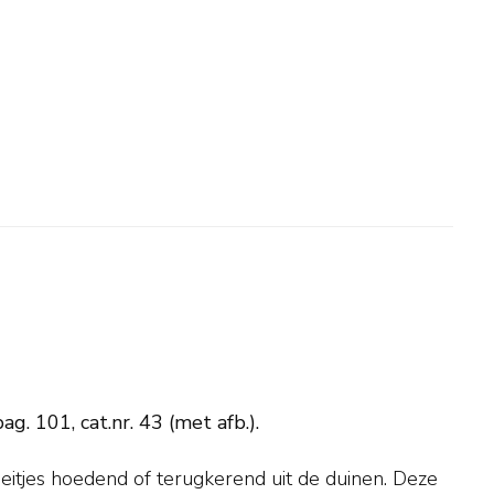
g. 101, cat.nr. 43 (met afb.).