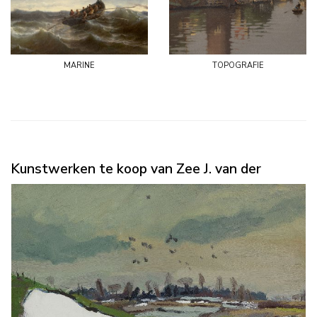
marine
topografie
Kunstwerken te koop van Zee J. van der