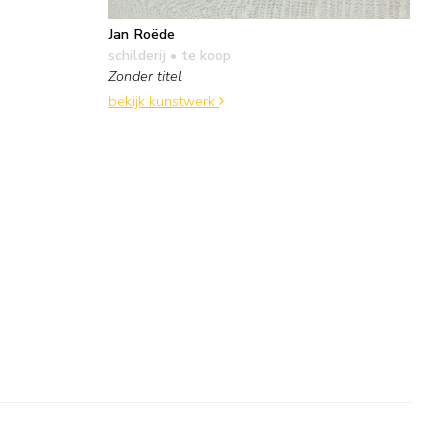
Jan Roëde
schilderij
• te koop
Zonder titel
bekijk kunstwerk