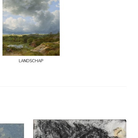
landschap