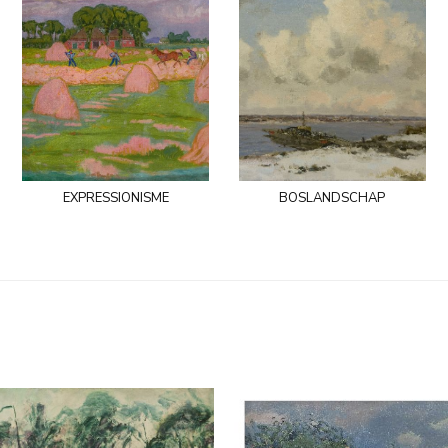
expressionisme
boslandschap