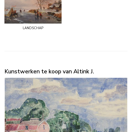
landschap
Kunstwerken te koop van Altink J.