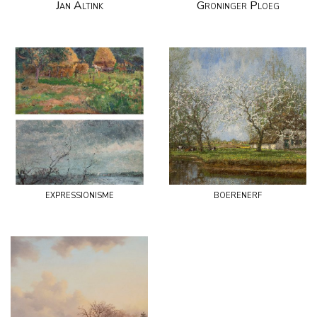
Jan Altink
Groninger Ploeg
expressionisme
boerenerf