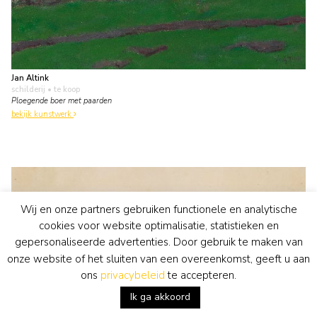
Jan Altink
schilderij
• te koop
Ploegende boer met paarden
bekijk kunstwerk
Wij en onze partners gebruiken functionele en analytische
cookies voor website optimalisatie, statistieken en
gepersonaliseerde advertenties. Door gebruik te maken van
onze website of het sluiten van een overeenkomst, geeft u aan
ons
privacybeleid
te accepteren.
Ik ga akkoord