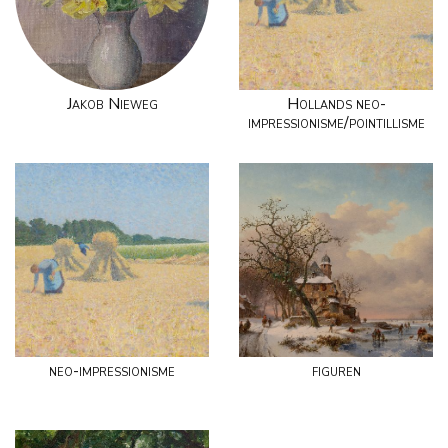
Jakob Nieweg
Hollands neo-
impressionisme/pointillisme
neo-impressionisme
figuren