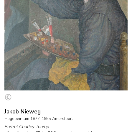
Jakob Nieweg
Hogebeintum 1877-1955 Amersfoort
Portret Charley Toorop