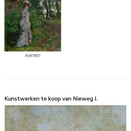
portret
Kunstwerken te koop van Nieweg J.