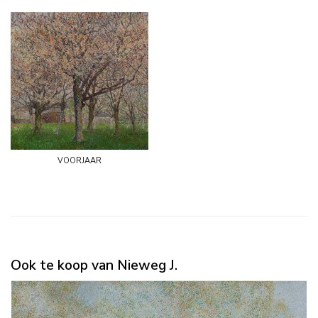
voorjaar
Ook te koop van Nieweg J.