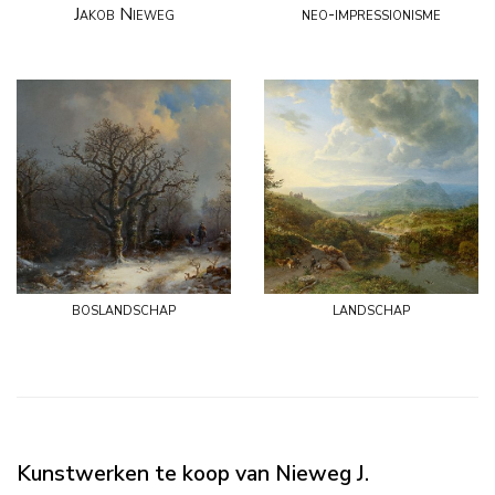
Jakob Nieweg
neo-impressionisme
boslandschap
landschap
Kunstwerken te koop van Nieweg J.