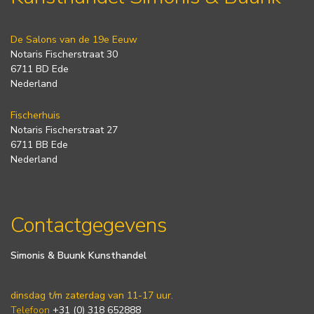
De Salons van de 19e Eeuw
Notaris Fischerstraat 30
6711 BD Ede
Nederland
Fischerhuis
Notaris Fischerstraat 27
6711 BB Ede
Nederland
Contactgegevens
Simonis & Buunk Kunsthandel
dinsdag t/m zaterdag van 11-17 uur.
Telefoon
+31 (0) 318 652888