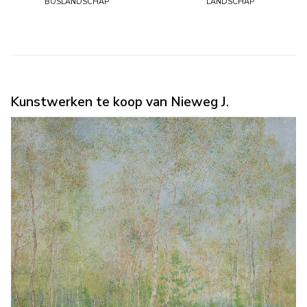
boslandschap
landschap
Kunstwerken te koop van Nieweg J.