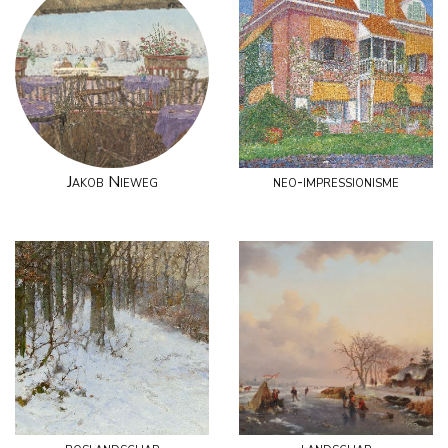
Jakob Nieweg
neo-impressionisme