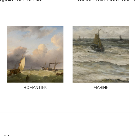
romantiek
marine