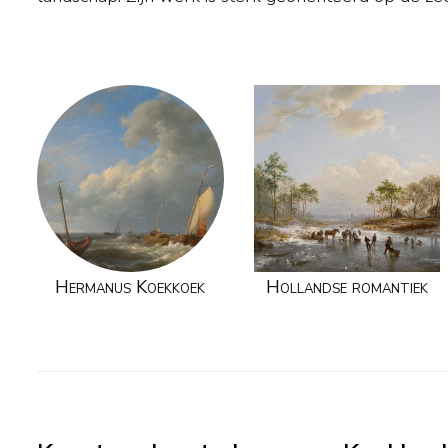
Hermanus Koekkoek
Hollandse romantiek