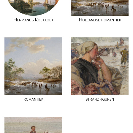
Hermanus Koekkoek
Hollandse romantiek
romantiek
strandfiguren