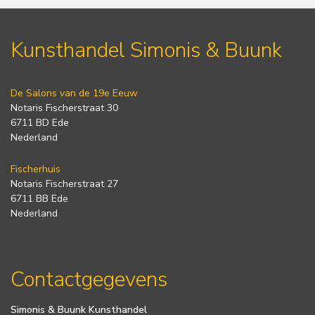
Kunsthandel Simonis & Buunk
De Salons van de 19e Eeuw
Notaris Fischerstraat 30
6711 BD Ede
Nederland
Fischerhuis
Notaris Fischerstraat 27
6711 BB Ede
Nederland
Contactgegevens
Simonis & Buunk Kunsthandel