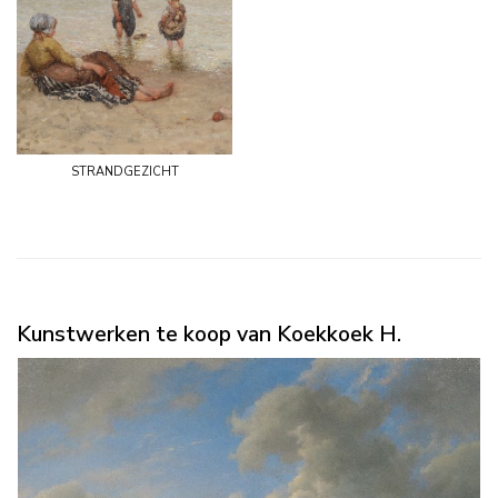
strandgezicht
Kunstwerken te koop van Koekkoek H.