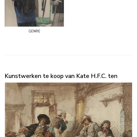
genre
Kunstwerken te koop van Kate H.F.C. ten