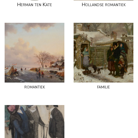
Herman ten Kate
Hollandse romantiek
romantiek
familie