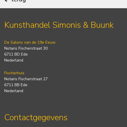
Kunsthandel Simonis & Buunk
De Salons van de 19e Eeuw
Notaris Fischerstraat 30
6711 BD Ede
Nederland
Fischerhuis
Notaris Fischerstraat 27
6711 BB Ede
Nederland
Contactgegevens