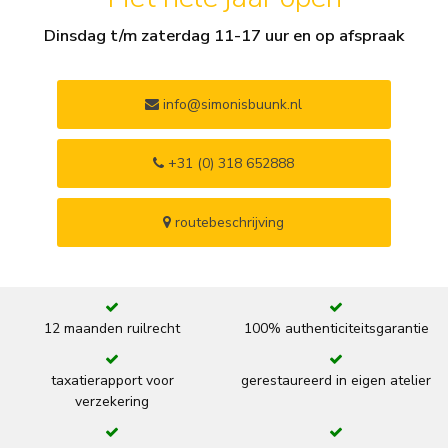
Dinsdag t/m zaterdag 11-17 uur en op afspraak
info@simonisbuunk.nl
+31 (0) 318 652888
routebeschrijving
12 maanden ruilrecht
100% authenticiteitsgarantie
taxatierapport voor
gerestaureerd in eigen atelier
verzekering