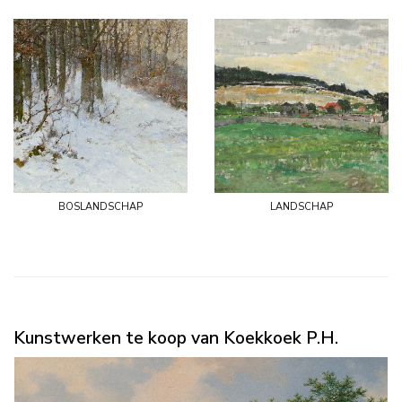
boslandschap
landschap
Kunstwerken te koop van Koekkoek P.H.