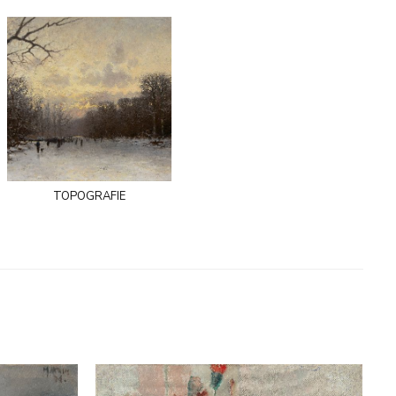
topografie