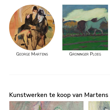
George Martens
Groninger Ploeg
Kunstwerken te koop van Martens 