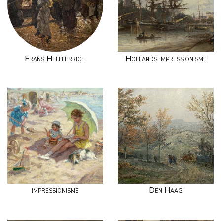
Frans Helfferrich
Hollands impressionisme
impressionisme
Den Haag