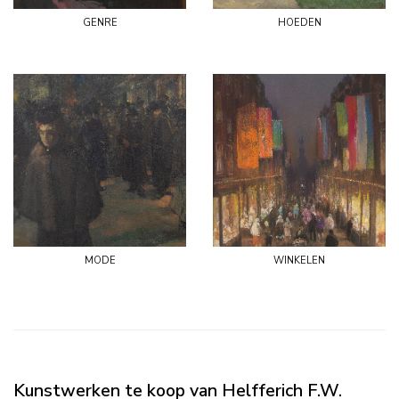
genre
hoeden
mode
winkelen
Kunstwerken te koop van Helfferich F.W.