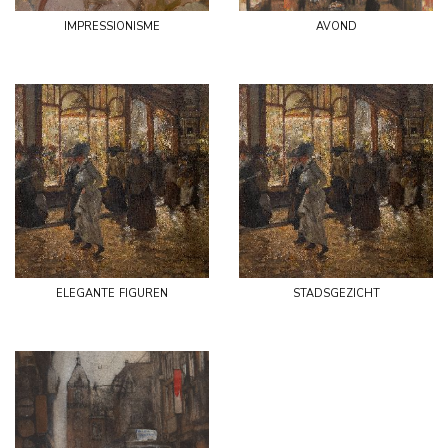
impressionisme
avond
elegante figuren
stadsgezicht