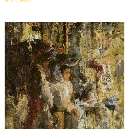
bekijk kunstwerk