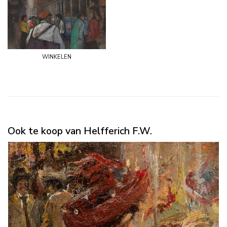
winkelen
Ook te koop van Helfferich F.W.