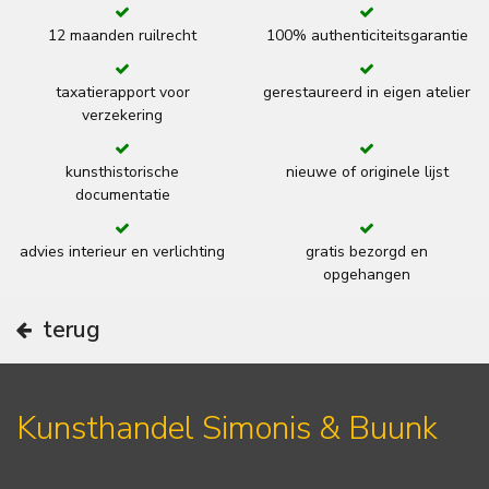
12 maanden ruilrecht
100% authenticiteitsgarantie
taxatierapport voor
gerestaureerd in eigen atelier
verzekering
kunsthistorische
nieuwe of originele lijst
documentatie
advies interieur en verlichting
gratis bezorgd en
opgehangen
terug
Kunsthandel Simonis & Buunk