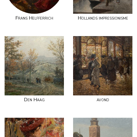
Frans Helfferrich
Hollands impressionisme
Den Haag
avond