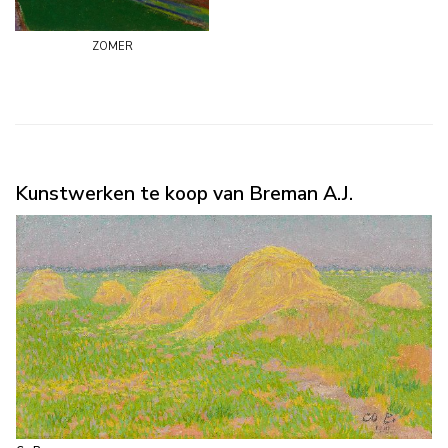
zomer
Kunstwerken te koop van Breman A.J.