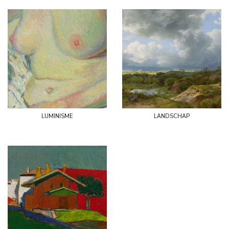
luminisme
landschap