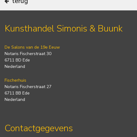
terug
Kunsthandel Simonis & Buunk
De Salons van de 19e Eeuw
Notaris Fischerstraat 30
6711 BD Ede
Nederland
Fischerhuis
Notaris Fischerstraat 27
6711 BB Ede
Nederland
Contactgegevens