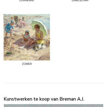
zomer
Kunstwerken te koop van Breman A.J.