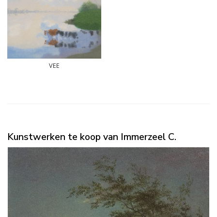
vee
Kunstwerken te koop van Immerzeel C.