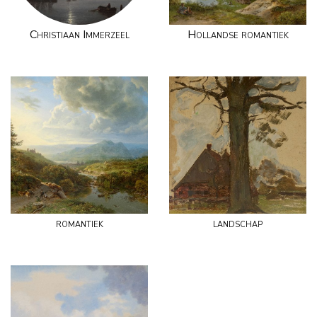
Christiaan Immerzeel
Hollandse romantiek
romantiek
landschap