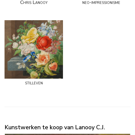
Chris Lanooy
neo-impressionisme
stilleven
Kunstwerken te koop van Lanooy C.J.