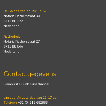
De Salons van de 19e Eeuw
Notaris Fischerstraat 30
6711 BD Ede
Nederland
Fischerhuis
Notaris Fischerstraat 27
6711 BB Ede
Nederland
Contactgegevens
Simonis & Buunk Kunsthandel
dinsdag t/m zaterdag van 11-17 uur.
Telefoon
+31 (0) 318 652888