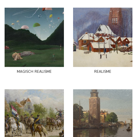
magisch realisme
realisme